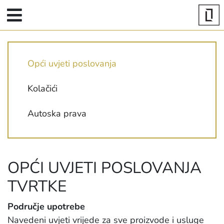
Opći uvjeti poslovanja
Kolačići
Autoska prava
OPĆI UVJETI POSLOVANJA
TVRTKE
Područje upotrebe
Navedeni uvjeti vrijede za sve proizvode i usluge