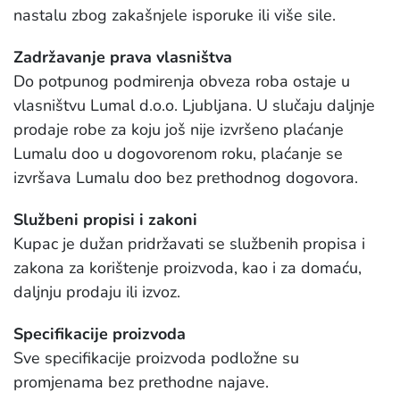
nastalu zbog zakašnjele isporuke ili više sile.
Zadržavanje prava vlasništva
Do potpunog podmirenja obveza roba ostaje u
vlasništvu Lumal d.o.o. Ljubljana. U slučaju daljnje
prodaje robe za koju još nije izvršeno plaćanje
Lumalu doo u dogovorenom roku, plaćanje se
izvršava Lumalu doo bez prethodnog dogovora.
Službeni propisi i zakoni
Kupac je dužan pridržavati se službenih propisa i
zakona za korištenje proizvoda, kao i za domaću,
daljnju prodaju ili izvoz.
Specifikacije proizvoda
Sve specifikacije proizvoda podložne su
promjenama bez prethodne najave.