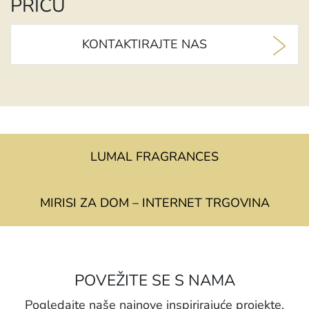
PRIČU
KONTAKTIRAJTE NAS
LUMAL FRAGRANCES
MIRISI ZA DOM – INTERNET TRGOVINA
POVEŽITE SE S NAMA
Pogledajte naše najnove inspirirajuće projekte,