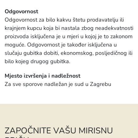
Odgovornost
Odgovornost za bilo kakvu štetu prodavatelju ili
krajnjem kupcu koja bi nastala zbog neadekvatnosti
proizvoda isključena je u mjeri u kojoj je to zakonom
moguće. Odgovornost je također isključena u
slučaju gubitka dobiti, ekonomskog, posljedičnog ili
bilo kojeg drugog gubitka.
Mjesto izvršenja i nadležnost
Za sve sporove nadležan je sud u Zagrebu
ZAPOČNITE VAŠU MIRISNU